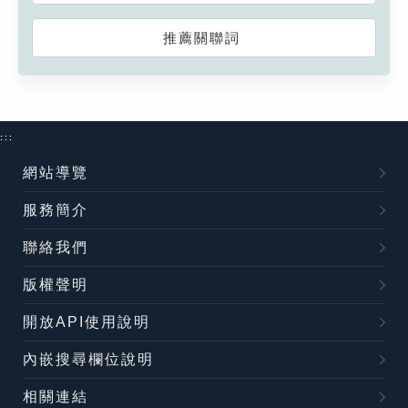
推薦關聯詞
:::
網站導覽
服務簡介
聯絡我們
版權聲明
開放API使用說明
內嵌搜尋欄位說明
相關連結