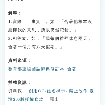
解釋：
1.實際上、事實上。如：「合著他根本沒
聽懂我的意思，所以仍然犯錯。」
2.相等於。如：「我每個禮拜休息兩天，
合著一個月有八天假期。」
資料來源：
教育部重編國語辭典修訂本_合著
授權資訊：
資料採「
創用CC-姓名標示- 禁止改作 臺
灣3.0版授權條款
」釋出