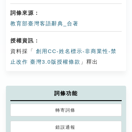
詞條來源：
教育部臺灣客語辭典_合著
授權資訊：
資料採「
創用CC-姓名標示-非商業性-禁
止改作 臺灣3.0版授權條款
」釋出
詞條功能
轉寄詞條
錯誤通報