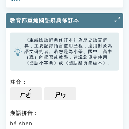
教育部重編國語辭典修訂本
《重編國語辭典修訂本》為歷史語言辭
典，主要記錄語言使用歷程，適用對象為
語文研究者。若您是為小學、國中、高中
（職）的學習或教學，建議您優先使用
《國語小字典》或《國語辭典簡編本》。
注音：
ㄏㄜ
ㄕㄣ
漢語拼音：
hé shēn