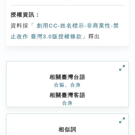
授權資訊：
資料採「
創用CC-姓名標示-非商業性-禁
止改作 臺灣3.0版授權條款
」釋出
相關臺灣台語
合軀
、
合身
相關臺灣客語
合身
相似詞