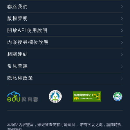
聯絡我們
版權聲明
開放API使用說明
內嵌搜尋欄位說明
相關連結
常見問題
隱私權政策
本網站內容豐富，雖經審查仍有可能疏漏，
若有欠妥之處，請隨時與
我們聯絡。