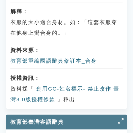
解釋：
衣服的大小適合身材。如：「這套衣服穿
在他身上蠻合身的。」
資料來源：
教育部重編國語辭典修訂本_合身
授權資訊：
資料採「
創用CC-姓名標示- 禁止改作 臺
灣3.0版授權條款
」釋出
教育部臺灣客語辭典