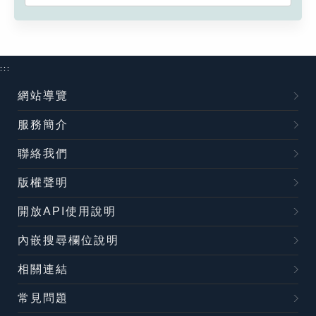
:::
網站導覽
服務簡介
聯絡我們
版權聲明
開放API使用說明
內嵌搜尋欄位說明
相關連結
常見問題