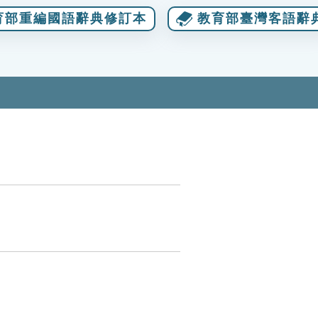
育部重編國語辭典修訂本
教育部臺灣客語辭