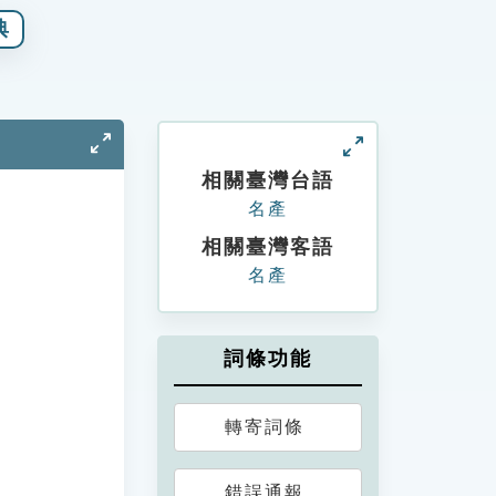
典
相關臺灣台語
名產
相關臺灣客語
名產
詞條功能
轉寄詞條
錯誤通報