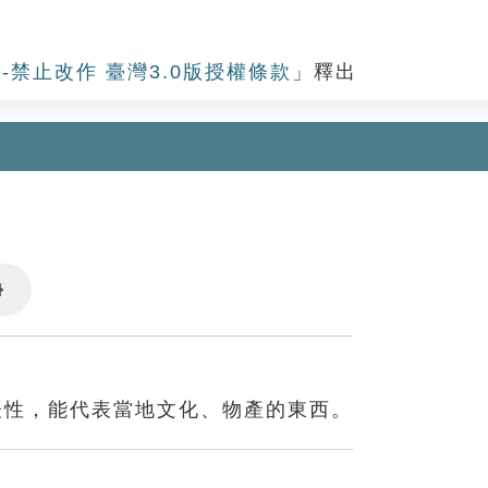
-禁止改作 臺灣3.0版授權條款
」釋出
Settings
表性，能代表當地文化、物產的東西。