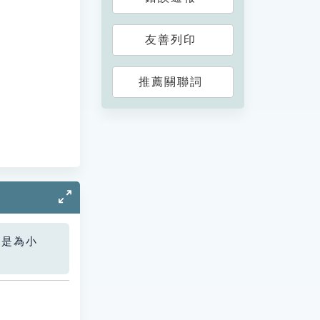
友善列印
推薦關聯詞
您是為小