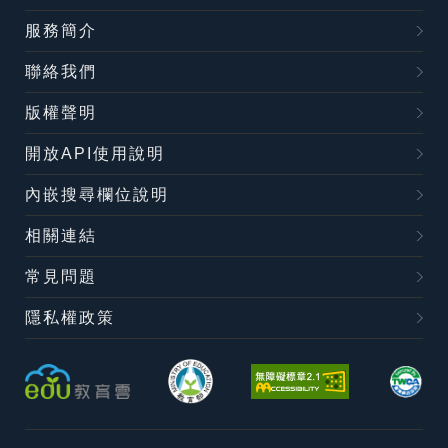
服務簡介
聯絡我們
版權聲明
開放API使用說明
內嵌搜尋欄位說明
相關連結
常見問題
隱私權政策