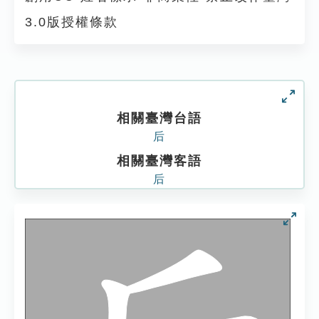
3.0版授權條款
相關臺灣台語
后
相關臺灣客語
后