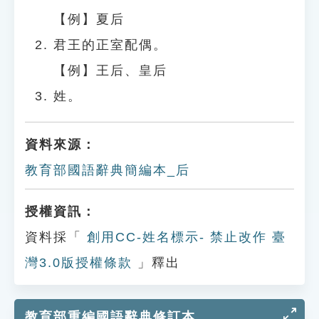
【例】夏后
君王的正室配偶。
【例】王后、皇后
姓。
資料來源：
教育部國語辭典簡編本_后
授權資訊：
資料採「
創用CC-姓名標示- 禁止改作 臺
灣3.0版授權條款
」釋出
教育部重編國語辭典修訂本