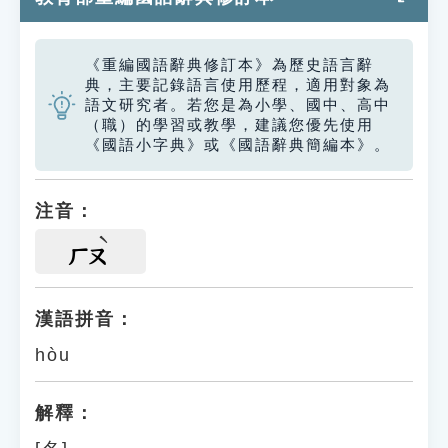
《重編國語辭典修訂本》為歷史語言辭
典，主要記錄語言使用歷程，適用對象為
語文研究者。若您是為小學、國中、高中
（職）的學習或教學，建議您優先使用
《國語小字典》或《國語辭典簡編本》。
注音：
ㄏㄡ
漢語拼音：
hòu
解釋：