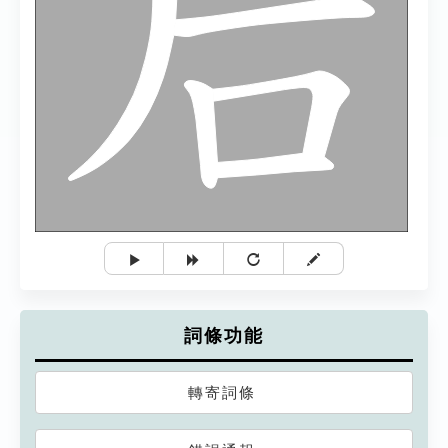
詞條功能
轉寄詞條