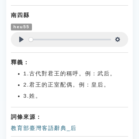
南四縣
heu55
Play
Settings
釋義：
1.古代對君王的稱呼。例：武后。
2.君王的正室配偶。例：皇后。
3.姓。
詞條來源：
教育部臺灣客語辭典_后