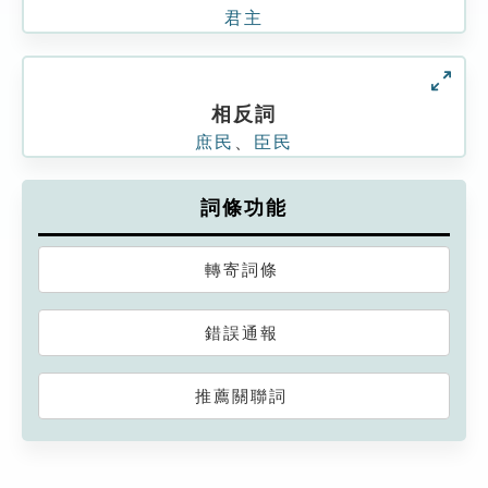
君主
相反詞
庶民
、
臣民
詞條功能
轉寄詞條
錯誤通報
推薦關聯詞