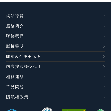
:::
網站導覽
服務簡介
聯絡我們
版權聲明
開放API使用說明
內嵌搜尋欄位說明
相關連結
常見問題
隱私權政策