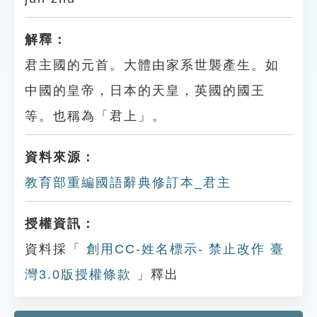
解釋：
君主國的元首。大體由家系世襲產生。如
中國的皇帝，日本的天皇，英國的國王
等。也稱為「君上」。
資料來源：
教育部重編國語辭典修訂本_君主
授權資訊：
資料採「
創用CC-姓名標示- 禁止改作 臺
灣3.0版授權條款
」釋出