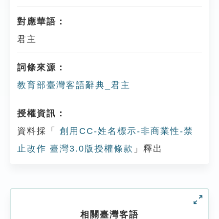
對應華語：
君主
詞條來源：
教育部臺灣客語辭典_君主
授權資訊：
資料採「
創用CC-姓名標示-非商業性-禁
止改作 臺灣3.0版授權條款
」釋出
相關臺灣客語