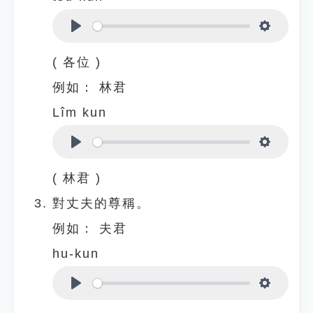
Play
Settings
( 各位 )
例如：
林君
Lîm kun
Play
Settings
( 林君 )
對丈夫的尊稱。
例如：
夫君
hu-kun
Play
Settings