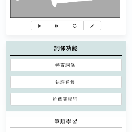
詞條功能
轉寄詞條
錯誤通報
推薦關聯詞
筆順學習