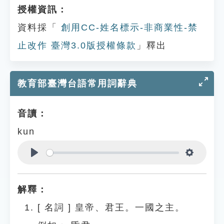
授權資訊：
資料採「
創用CC-姓名標示-非商業性-禁
止改作 臺灣3.0版授權條款
」釋出
教育部臺灣台語常用詞辭典
音讀：
kun
Play
Settings
解釋：
[
名詞
]
皇帝、君王。一國之主。