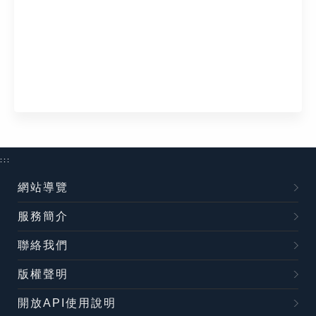
:::
網站導覽
服務簡介
聯絡我們
版權聲明
開放API使用說明