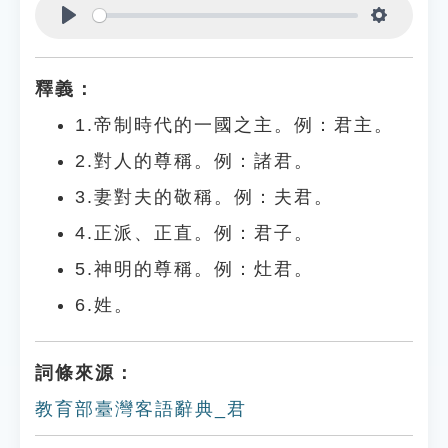
Play
Settings
釋義：
1.帝制時代的一國之主。例：君主。
2.對人的尊稱。例：諸君。
3.妻對夫的敬稱。例：夫君。
4.正派、正直。例：君子。
5.神明的尊稱。例：灶君。
6.姓。
詞條來源：
教育部臺灣客語辭典_君