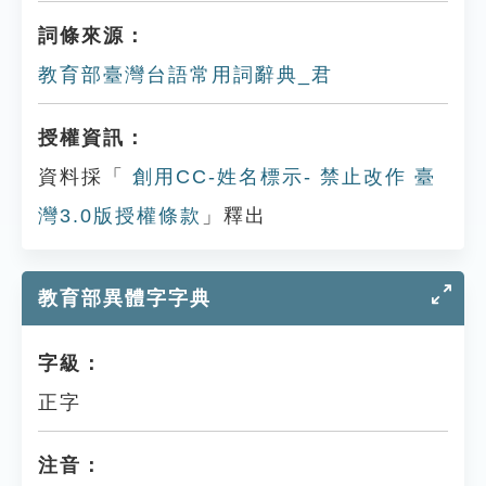
詞條來源：
教育部臺灣台語常用詞辭典_君
授權資訊：
資料採「
創用CC-姓名標示- 禁止改作 臺
灣3.0版授權條款
」釋出
教育部異體字字典
字級：
正字
注音：