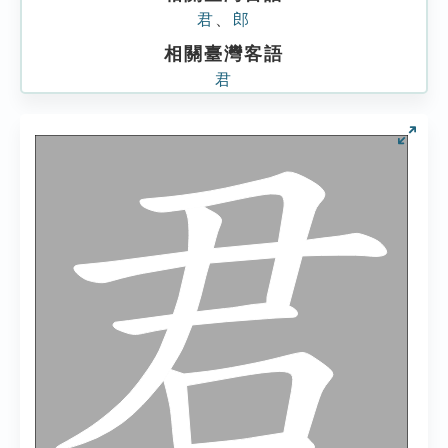
君
、
郎
相關臺灣客語
君