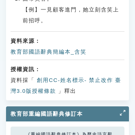
【例】一見顧客進門，她立刻含笑上
前招呼。
資料來源：
教育部國語辭典簡編本_含笑
授權資訊：
資料採「
創用CC-姓名標示- 禁止改作 臺
灣3.0版授權條款
」釋出
教育部重編國語辭典修訂本
《重編國語辭典修訂本》為歷史語言辭