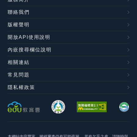
聯絡我們
版權聲明
開放API使用說明
內嵌搜尋欄位說明
相關連結
常見問題
隱私權政策
本網站內容豐富，雖經審查仍有可能疏漏，
若有欠妥之處，請隨時與