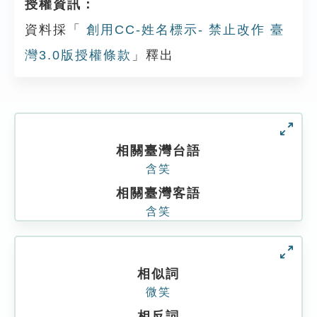
授權資訊：
資料採「
創用CC-姓名標示- 禁止改作 臺
灣3.0版授權條款
」釋出
相關臺灣台語
含笑
相關臺灣客語
含笑
相似詞
微笑
相反詞