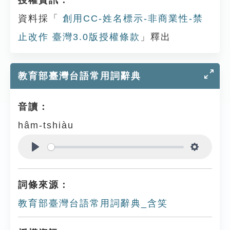
授權資訊：
資料採「
創用CC-姓名標示-非商業性-禁
止改作 臺灣3.0版授權條款
」釋出
教育部臺灣台語常用詞辭典
音讀：
hâm-tshiàu
Play
Settings
詞條來源：
教育部臺灣台語常用詞辭典_含笑