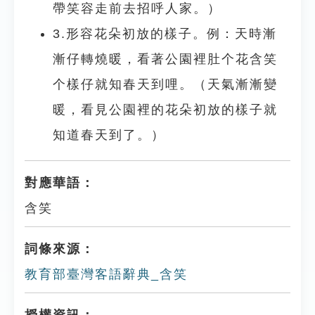
帶笑容走前去招呼人家。）
3.形容花朵初放的樣子。例：天時漸
漸仔轉燒暖，看著公園裡肚个花含笑
个樣仔就知春天到哩。（天氣漸漸變
暖，看見公園裡的花朵初放的樣子就
知道春天到了。）
對應華語：
含笑
詞條來源：
教育部臺灣客語辭典_含笑