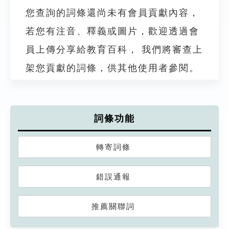
您查詢的詞條還尚未有會員貢獻內容，
若您有注音、釋義或圖片，歡迎透過會
員上傳分享給教育百科， 我們將審查上
架您貢獻的詞條，供其他使用者參閱。
詞條功能
轉寄詞條
錯誤通報
推薦關聯詞