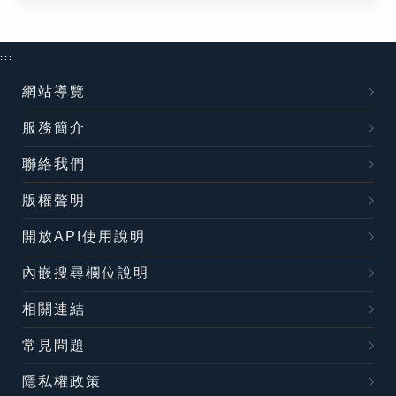
:::
網站導覽
服務簡介
聯絡我們
版權聲明
開放API使用說明
內嵌搜尋欄位說明
相關連結
常見問題
隱私權政策