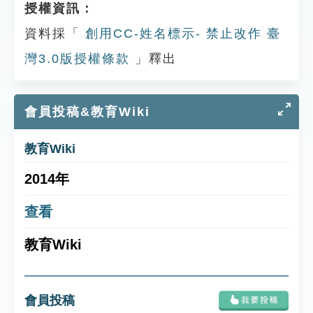
授權資訊：
資料採「
創用CC-姓名標示- 禁止改作 臺
灣3.0版授權條款
」釋出
會員投稿&教育Wiki
教育Wiki
2014年
查看
教育Wiki
會員投稿