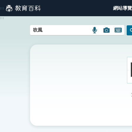
跳
網站導覽
:::
到
主
:::
要
內
語
圖
開
容
言
片
啟
搜
搜
鍵
尋
尋
盤
圖
圖
圖
示
示
示