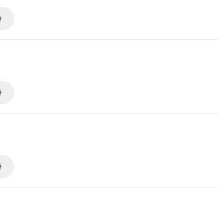
Settings
Settings
Settings