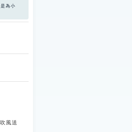
您是為小
路吹風送