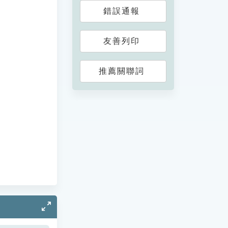
錯誤通報
友善列印
推薦關聯詞