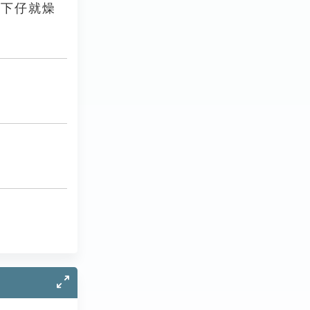
一下仔就燥