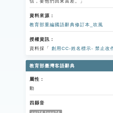
信，要他們回來當差。」
資料來源：
教育部重編國語辭典修訂本_吹風
授權資訊：
資料採「
創用CC-姓名標示- 禁止改
教育部臺灣客語辭典
屬性：
動
四縣音
coi24 fung24