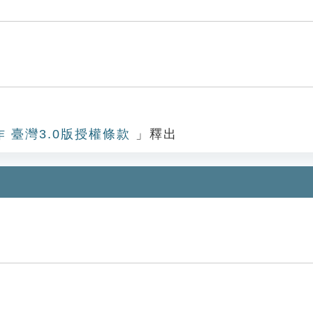
作 臺灣3.0版授權條款
」釋出