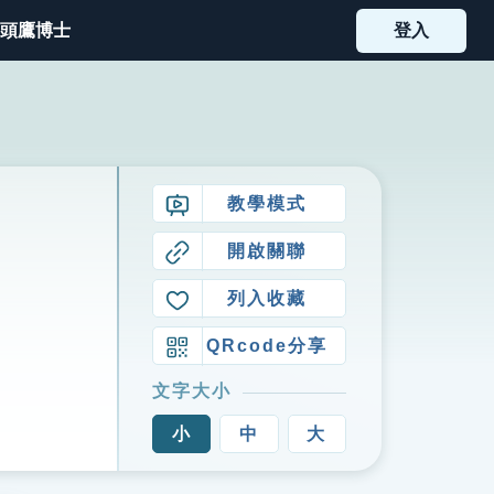
頭鷹博士
登入
教學模式
開啟關聯
列入收藏
QRcode分享
文字大小
小
中
大