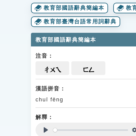
教育部國語辭典簡編本
教
教育部臺灣台語常用詞辭典
教育部國語辭典簡編本
注音：
ㄔㄨㄟ
ㄈㄥ
漢語拼音：
chuī fēng
解釋：