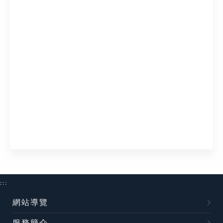
:::
網站導覽
服務簡介