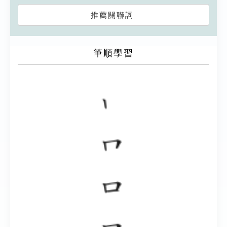
推薦關聯詞
筆順學習