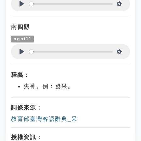
Play
Settings
南四縣
ngoi11
Play
Settings
釋義：
失神。例：發呆。
詞條來源：
教育部臺灣客語辭典_呆
授權資訊：