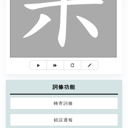
詞條功能
轉寄詞條
錯誤通報