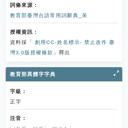
詞條來源：
教育部臺灣台語常用詞辭典_呆
授權資訊：
資料採「
創用CC-姓名標示- 禁止改作 臺
灣3.0版授權條款
」釋出
教育部異體字字典
字級：
正字
注音：