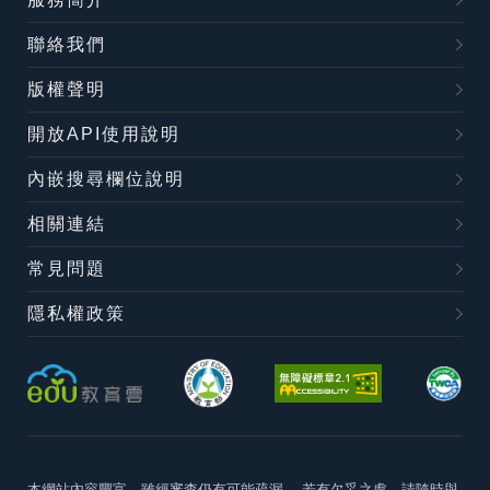
聯絡我們
版權聲明
開放API使用說明
內嵌搜尋欄位說明
相關連結
常見問題
隱私權政策
本網站內容豐富，雖經審查仍有可能疏漏，
若有欠妥之處，請隨時與