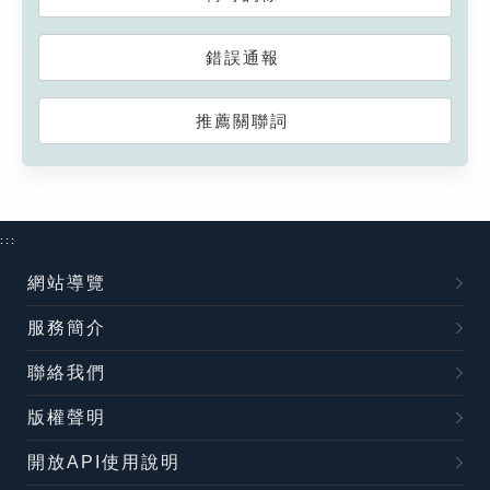
錯誤通報
推薦關聯詞
:::
網站導覽
服務簡介
聯絡我們
版權聲明
開放API使用說明