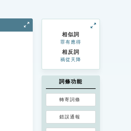
相似詞
罪有應得
相反詞
禍從天降
詞條功能
轉寄詞條
錯誤通報