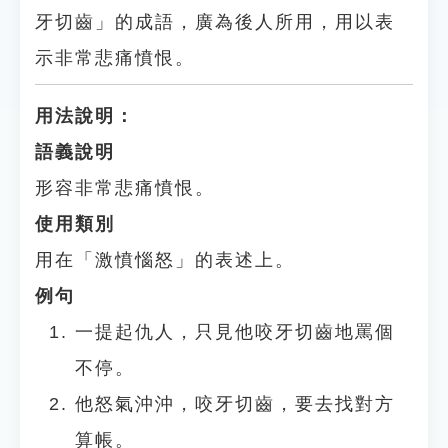
牙切齒」的成語，廣為後人所用，用以表
示非常悲痛憤恨。
用法說明：
語義說明
形容非常悲痛憤恨。
使用類別
用在「激憤惱怒」的表述上。
例句
一提起仇人，只見他咬牙切齒地罵個
不停。
他怒氣沖沖，咬牙切齒，要去找對方
算帳。