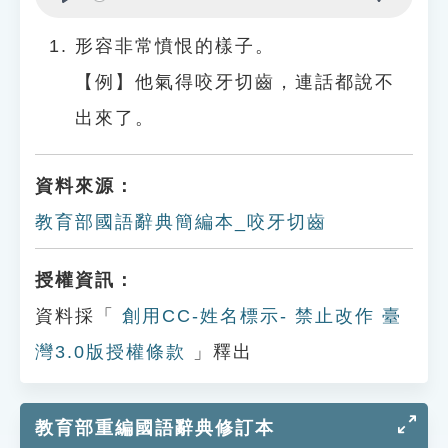
Play
Settings
形容非常憤恨的樣子。
【例】他氣得咬牙切齒，連話都說不
出來了。
資料來源：
教育部國語辭典簡編本_咬牙切齒
授權資訊：
資料採「
創用CC-姓名標示- 禁止改作 臺
灣3.0版授權條款
」釋出
教育部重編國語辭典修訂本