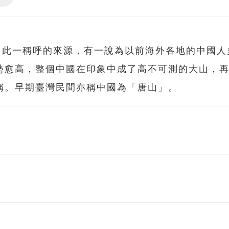
Settings
。此一稱呼的來源，有一說為以前海外各地的中國人
勢愈高，整個中國在印象中成了高不可測的大山，
稱。早期臺灣民間亦稱中國為「唐山」。