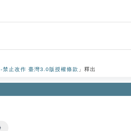
-禁止改作 臺灣3.0版授權條款
」釋出