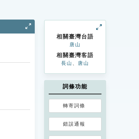
相關臺灣台語
唐山
相關臺灣客語
長山
、
唐山
詞條功能
轉寄詞條
錯誤通報