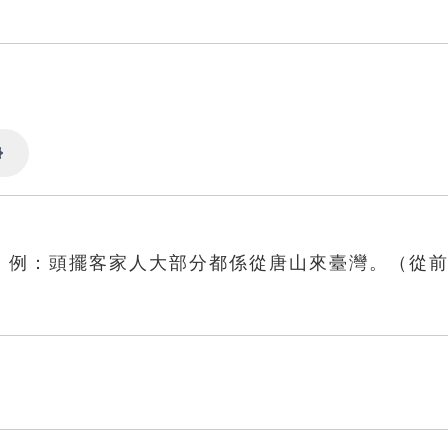
Settings
。例：頭擺客家人大部分都係從唐山來臺灣。（從