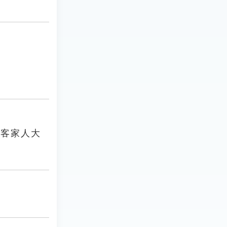
前客家人大