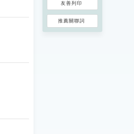
友善列印
推薦關聯詞