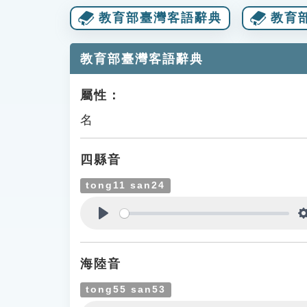
教育部臺灣客語辭典
教育
教育部臺灣客語辭典
屬性：
名
四縣音
tong11 san24
Play
海陸音
tong55 san53