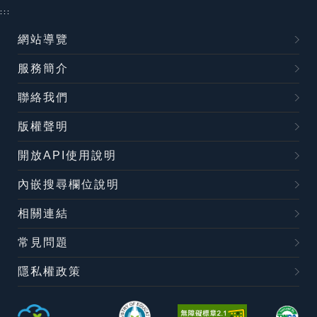
:::
網站導覽
服務簡介
聯絡我們
版權聲明
開放API使用說明
內嵌搜尋欄位說明
相關連結
常見問題
隱私權政策