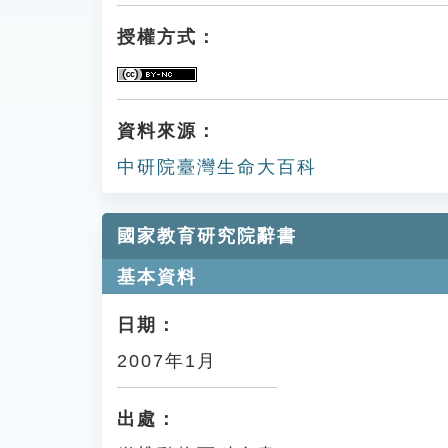
授權方式：
資料來源：
中研院臺灣生命大百科
國家教育研究院辭書
基本資料
日期：
2007年1月
出處：