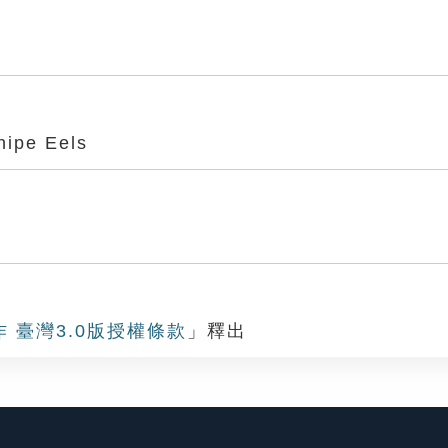
ipe Eels
作 臺灣3.0版授權條款
」釋出