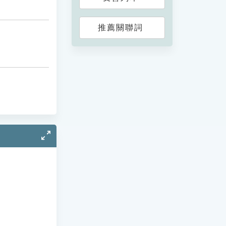
推薦關聯詞