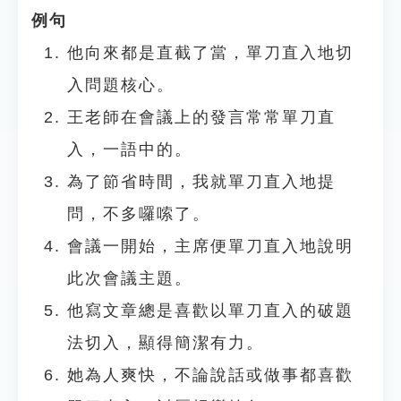
例句
他向來都是直截了當，單刀直入地切
入問題核心。
王老師在會議上的發言常常單刀直
入，一語中的。
為了節省時間，我就單刀直入地提
問，不多囉嗦了。
會議一開始，主席便單刀直入地說明
此次會議主題。
他寫文章總是喜歡以單刀直入的破題
法切入，顯得簡潔有力。
她為人爽快，不論說話或做事都喜歡