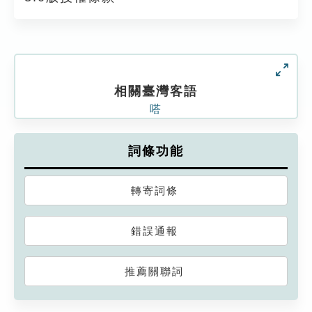
相關臺灣客語
嗒
詞條功能
轉寄詞條
錯誤通報
推薦關聯詞