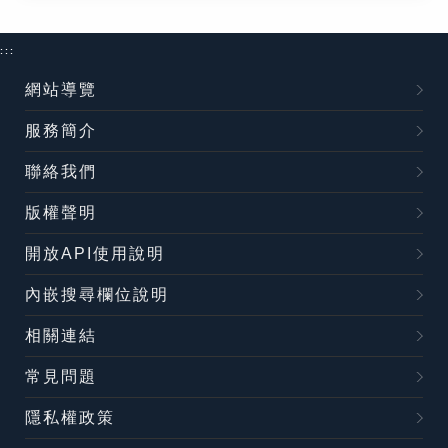
:::
網站導覽
服務簡介
聯絡我們
版權聲明
開放API使用說明
內嵌搜尋欄位說明
相關連結
常見問題
隱私權政策