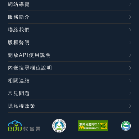
網站導覽
服務簡介
聯絡我們
版權聲明
開放API使用說明
內嵌搜尋欄位說明
相關連結
常見問題
隱私權政策