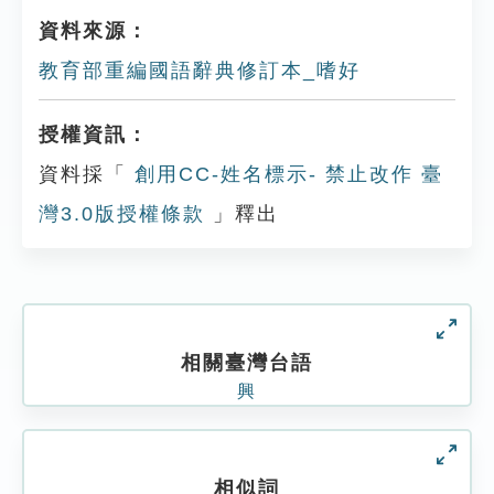
資料來源：
教育部重編國語辭典修訂本_嗜好
授權資訊：
資料採「
創用CC-姓名標示- 禁止改作 臺
灣3.0版授權條款
」釋出
相關臺灣台語
興
相似詞