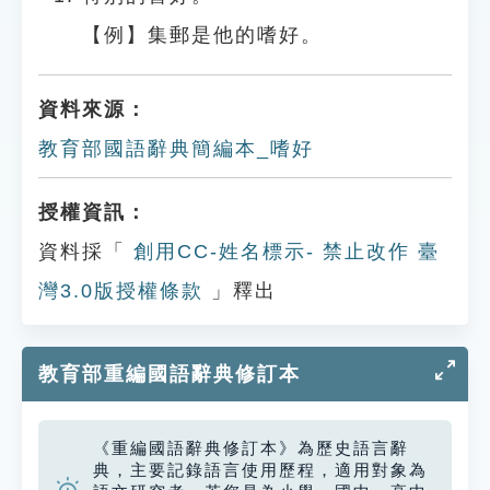
【例】集郵是他的嗜好。
資料來源：
教育部國語辭典簡編本_嗜好
授權資訊：
資料採「
創用CC-姓名標示- 禁止改作 臺
灣3.0版授權條款
」釋出
教育部重編國語辭典修訂本
《重編國語辭典修訂本》為歷史語言辭
典，主要記錄語言使用歷程，適用對象為