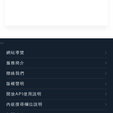
:::
網站導覽
服務簡介
聯絡我們
版權聲明
開放API使用說明
內嵌搜尋欄位說明