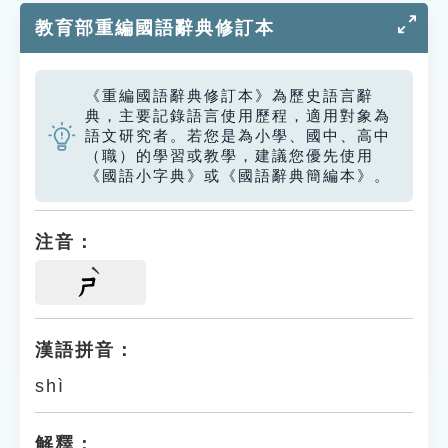
教育部重編國語辭典修訂本
《重編國語辭典修訂本》為歷史語言辭
典，主要記錄語言使用歷程，適用對象為
語文研究者。若您是為小學、國中、高中
（職）的學習或教學，建議您優先使用
《國語小字典》或《國語辭典簡編本》。
注音：
ㄕ
漢語拼音：
shì
解釋：