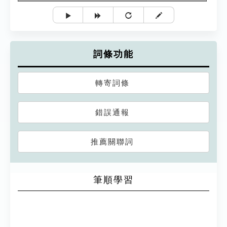
詞條功能
轉寄詞條
錯誤通報
推薦關聯詞
筆順學習