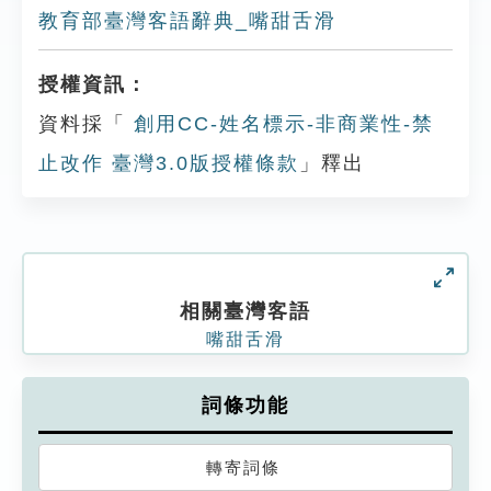
教育部臺灣客語辭典_嘴甜舌滑
授權資訊：
資料採「
創用CC-姓名標示-非商業性-禁
止改作 臺灣3.0版授權條款
」釋出
相關臺灣客語
嘴甜舌滑
詞條功能
轉寄詞條