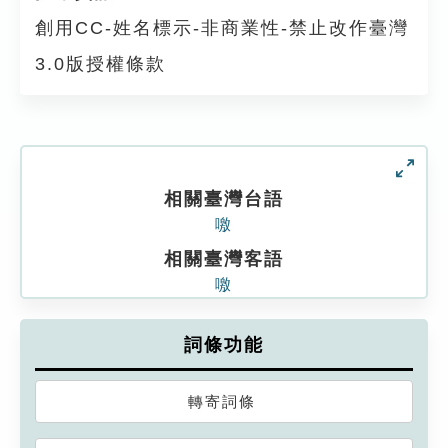
創用CC-姓名標示-非商業性-禁止改作臺灣
3.0版授權條款
相關臺灣台語
噭
相關臺灣客語
噭
詞條功能
轉寄詞條