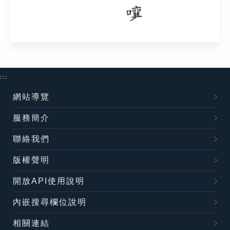
:::
網站導覽
服務簡介
聯絡我們
版權聲明
開放API使用說明
內嵌搜尋欄位說明
相關連結