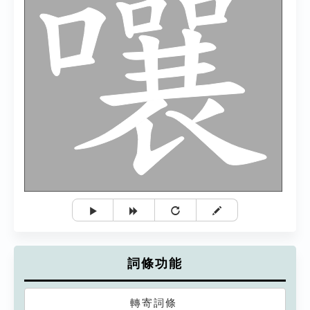
詞條功能
轉寄詞條