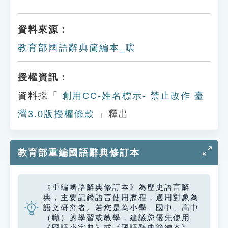
資料來源：
教育部國語辭典簡編本_嚷
授權資訊：
資料採「
創用CC-姓名標示- 禁止改作 臺
灣3.0版授權條款
」釋出
教育部重編國語辭典修訂本
《重編國語辭典修訂本》為歷史語言辭
典，主要記錄語言使用歷程，適用對象為
語文研究者。若您是為小學、國中、高中
（職）的學習或教學，建議您優先使用