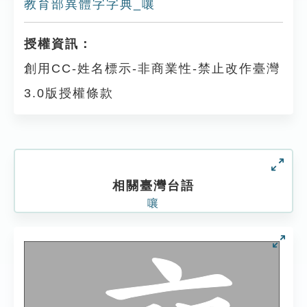
教育部異體字字典_嚷
授權資訊：
創用CC-姓名標示-非商業性-禁止改作臺灣
3.0版授權條款
相關臺灣台語
嚷