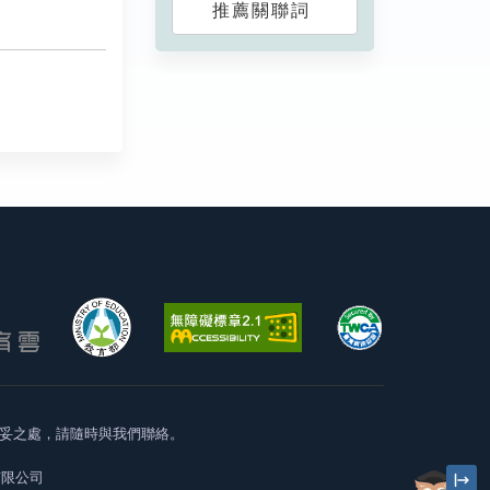
推薦關聯詞
妥之處，請隨時與我們聯絡。
有限公司