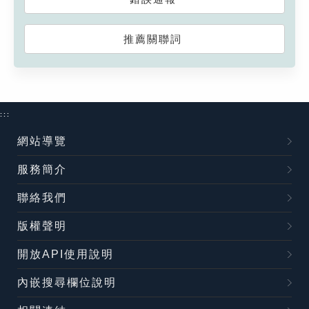
推薦關聯詞
:::
網站導覽
服務簡介
聯絡我們
版權聲明
開放API使用說明
內嵌搜尋欄位說明