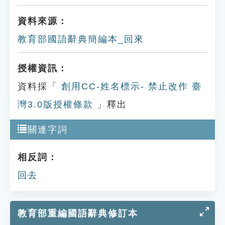
資料來源：
教育部國語辭典簡編本_回來
授權資訊：
資料採「
創用CC-姓名標示- 禁止改作 臺
灣3.0版授權條款
」釋出
關連字詞
相反詞：
回去
教育部重編國語辭典修訂本