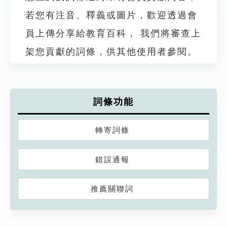
若您有注音、釋義或圖片，歡迎透過會
員上傳分享給教育百科， 我們將審查上
架您貢獻的詞條，供其他使用者參閱。
詞條功能
轉寄詞條
錯誤通報
推薦關聯詞