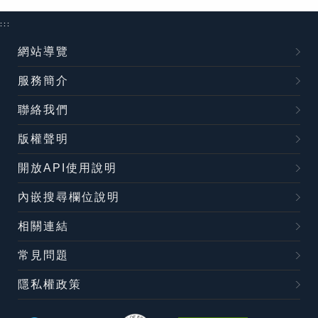
:::
網站導覽
服務簡介
聯絡我們
版權聲明
開放API使用說明
內嵌搜尋欄位說明
相關連結
常見問題
隱私權政策