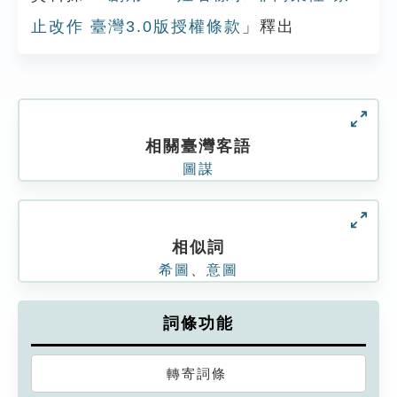
止改作 臺灣3.0版授權條款
」釋出
相關臺灣客語
圖謀
相似詞
希圖
、
意圖
詞條功能
轉寄詞條