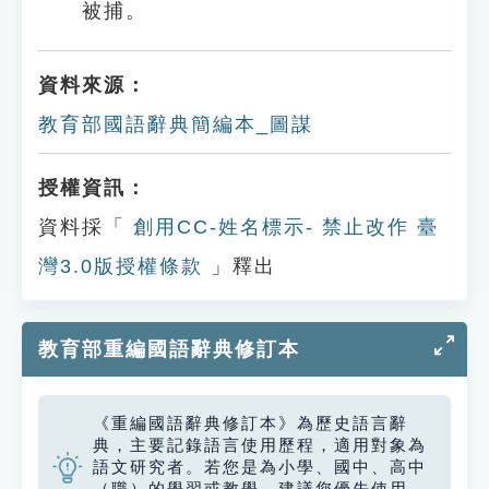
被捕。
資料來源：
教育部國語辭典簡編本_圖謀
授權資訊：
資料採「
創用CC-姓名標示- 禁止改作 臺
灣3.0版授權條款
」釋出
教育部重編國語辭典修訂本
《重編國語辭典修訂本》為歷史語言辭
典，主要記錄語言使用歷程，適用對象為
語文研究者。若您是為小學、國中、高中