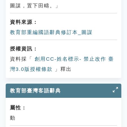
圖謀，置下田疇。」
資料來源：
教育部重編國語辭典修訂本_圖謀
授權資訊：
資料採「
創用CC-姓名標示- 禁止改作 臺
灣3.0版授權條款
」釋出
教育部臺灣客語辭典
屬性：
動