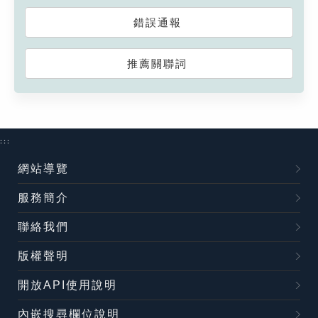
錯誤通報
推薦關聯詞
:::
網站導覽
服務簡介
聯絡我們
版權聲明
開放API使用說明
內嵌搜尋欄位說明