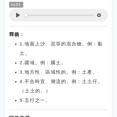
tu31
Play
Settings
釋義：
1.地面上沙、泥等的混合物。例：黏
土。
2.疆域。例：國土。
3.地方性、區域性的。例：土產。
4.不合時宜、潮流的。例：土土仔。
（土土的。）
5.五行之一。