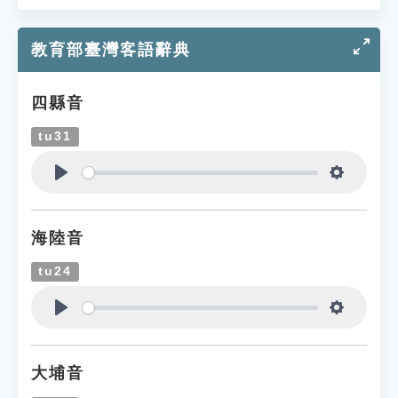
教育部臺灣客語辭典
四縣音
tu31
Play
Settings
海陸音
tu24
Play
Settings
大埔音