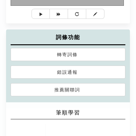
詞條功能
轉寄詞條
錯誤通報
推薦關聯詞
筆順學習