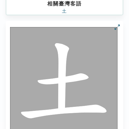
相關臺灣客語
土