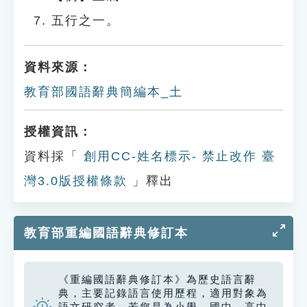
五行之一。
資料來源：
教育部國語辭典簡編本_土
授權資訊：
資料採「
創用CC-姓名標示- 禁止改作 臺
灣3.0版授權條款
」釋出
教育部重編國語辭典修訂本
《重編國語辭典修訂本》為歷史語言辭
典，主要記錄語言使用歷程，適用對象為