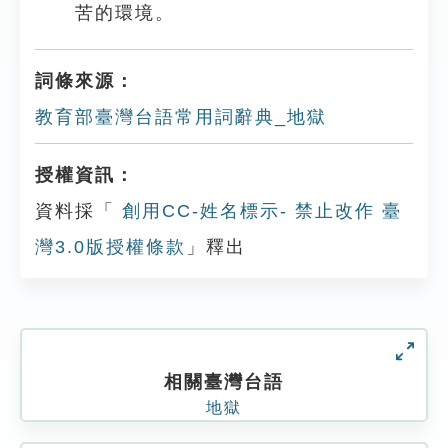
苦的環境。
詞條來源：
教育部臺灣台語常用詞辭典_地獄
授權資訊：
資料採「
創用CC-姓名標示- 禁止改作 臺
灣3.0版授權條款
」釋出
相關臺灣台語
地獄