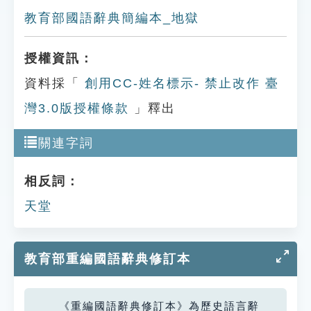
教育部國語辭典簡編本_地獄
授權資訊：
資料採「
創用CC-姓名標示- 禁止改作 臺
灣3.0版授權條款
」釋出
關連字詞
相反詞：
天堂
教育部重編國語辭典修訂本
《重編國語辭典修訂本》為歷史語言辭