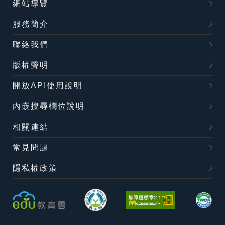
網站導覽
服務簡介
聯絡我們
版權聲明
開放API使用說明
內嵌搜尋欄位說明
相關連結
常見問題
隱私權政策