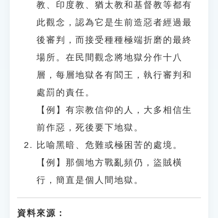
教、印度教、猶太教和基督教等都有
此觀念，認為它是生前造惡者經過最
後審判，而接受種種極端折磨的最終
場所。在民間觀念將地獄分作十八
層，每層地獄各有閻王，執行審判和
處罰的責任。
【例】有宗教信仰的人，大多相信生
前作惡，死後要下地獄。
比喻黑暗、危難或極困苦的處境。
【例】那個地方戰亂頻仍，盜賊橫
行，簡直是個人間地獄。
資料來源：