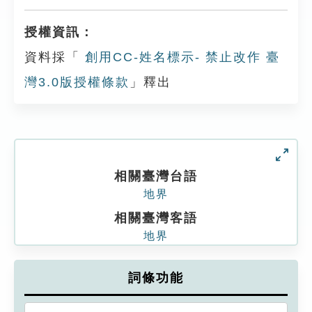
授權資訊：
資料採「
創用CC-姓名標示- 禁止改作 臺
灣3.0版授權條款
」釋出
相關臺灣台語
地界
相關臺灣客語
地界
詞條功能