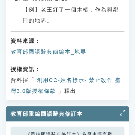
【例】老王釘了一個木樁，作為與鄰
田的地界。
資料來源：
教育部國語辭典簡編本_地界
授權資訊：
資料採「
創用CC-姓名標示- 禁止改作 臺
灣3.0版授權條款
」釋出
教育部重編國語辭典修訂本
《重編國語辭典修訂本》為歷史語言辭