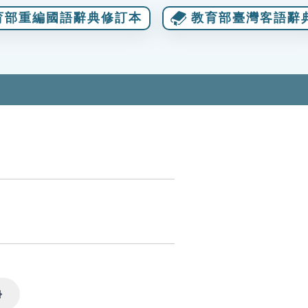
育部重編國語辭典修訂本
教育部臺灣客語辭