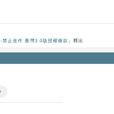
-禁止改作 臺灣3.0版授權條款
」釋出
Settings