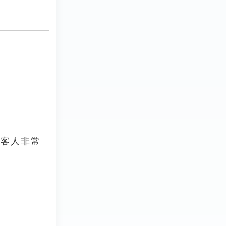
，客人非常