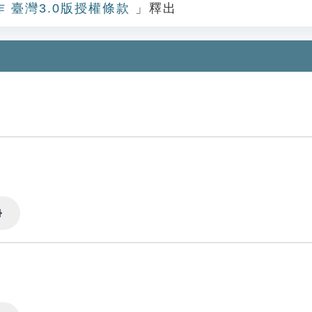
作 臺灣3.0版授權條款
」釋出
Settings