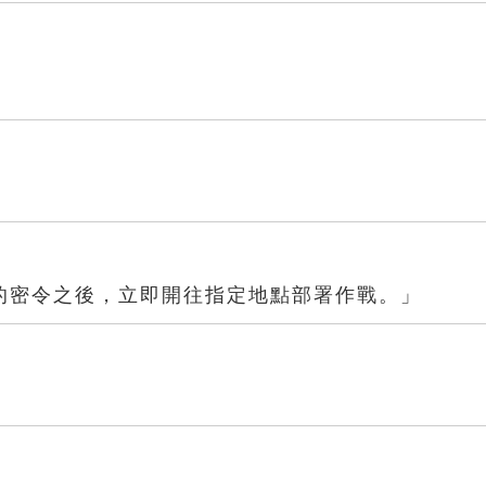
的密令之後，立即開往指定地點部署作戰。」