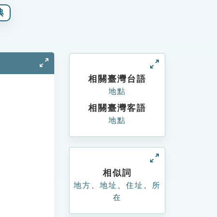
典
相關臺灣台語
地點
相關臺灣客語
地點
相似詞
地方
、
地址
、
住址
、
所
在