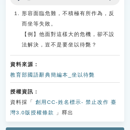
Play
Settings
形容面臨危難，不積極有所作為，反
而坐等失敗。
【例】他面對這樣大的危機，卻不設
法解決，豈不是要坐以待斃？
資料來源：
教育部國語辭典簡編本_坐以待斃
授權資訊：
資料採「
創用CC-姓名標示- 禁止改作 臺
灣3.0版授權條款
」釋出