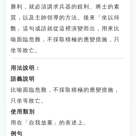
勝利，就必須講求兵器的銳利、將士的素
質，以及主帥領導的方法。後來「坐以待
斃」這句成語就從這裡演變而出，用來比
喻面臨危難，不採取積極的應變措施，只
坐等敗亡。
用法說明：
語義說明
比喻面臨危難，不採取積極的應變措施，
只坐等敗亡。
使用類別
用在「自我放棄」的表述上。
例句