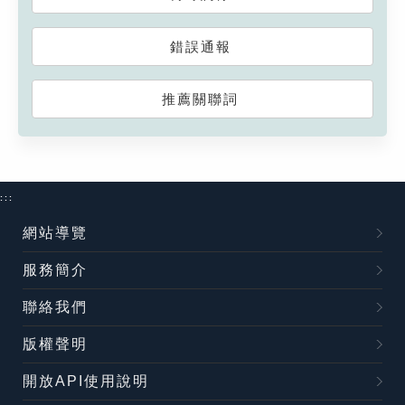
錯誤通報
推薦關聯詞
:::
網站導覽
服務簡介
聯絡我們
版權聲明
開放API使用說明