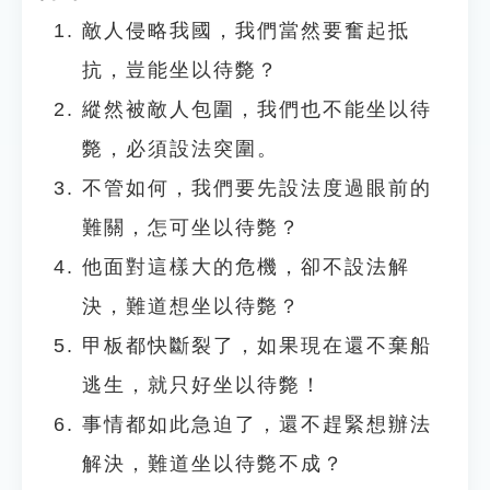
敵人侵略我國，我們當然要奮起抵
抗，豈能坐以待斃？
縱然被敵人包圍，我們也不能坐以待
斃，必須設法突圍。
不管如何，我們要先設法度過眼前的
難關，怎可坐以待斃？
他面對這樣大的危機，卻不設法解
決，難道想坐以待斃？
甲板都快斷裂了，如果現在還不棄船
逃生，就只好坐以待斃！
事情都如此急迫了，還不趕緊想辦法
解決，難道坐以待斃不成？