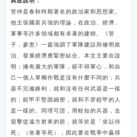
典故說明：
管仲是春秋時期著名的政治家和思想家。
他主張國富兵強的理論，在政治、經濟、
軍事等許多領域都有卓著的建樹。《管
子．參患》一篇強調了軍隊建設與修明政
治、發展經濟應緊密結合。本文主要在說
明：擁有廣大的軍隊，卻不得軍心，和自
己一個人單獨作戰是沒有什麼不同的；兵
器不完備鋒利，就和沒有任何武器是一樣
的；鎧甲不堅固細密，就和不穿鎧甲的人
是一樣的。同理可證，用較短的兵器，去
迎擊從遠方射來的箭，就等於是「坐以待
死」（坐著等死），因此要在戰爭中贏得