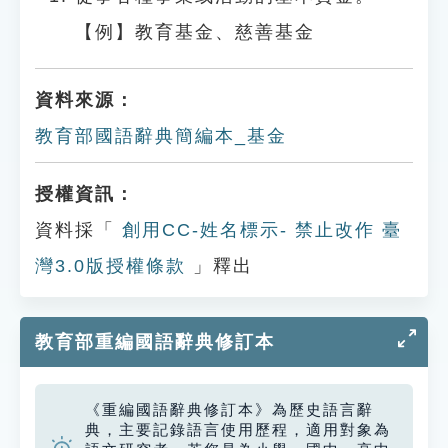
【例】教育基金、慈善基金
資料來源：
教育部國語辭典簡編本_基金
授權資訊：
資料採「
創用CC-姓名標示- 禁止改作 臺
灣3.0版授權條款
」釋出
教育部重編國語辭典修訂本
《重編國語辭典修訂本》為歷史語言辭
典，主要記錄語言使用歷程，適用對象為