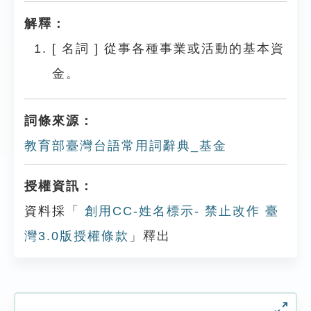
解釋：
[
名詞
]
從事各種事業或活動的基本資
金。
詞條來源：
教育部臺灣台語常用詞辭典_基金
授權資訊：
資料採「
創用CC-姓名標示- 禁止改作 臺
灣3.0版授權條款
」釋出