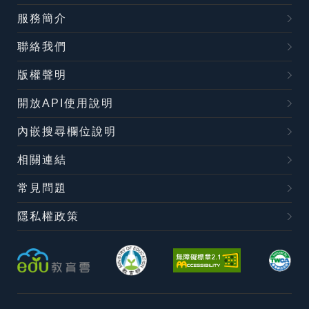
服務簡介
聯絡我們
版權聲明
開放API使用說明
內嵌搜尋欄位說明
相關連結
常見問題
隱私權政策