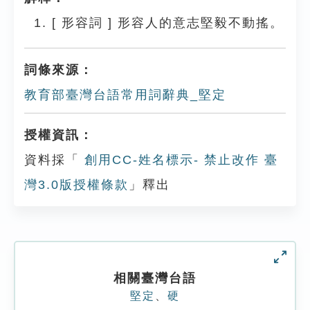
[
形容詞
]
形容人的意志堅毅不動搖。
詞條來源：
教育部臺灣台語常用詞辭典_堅定
授權資訊：
資料採「
創用CC-姓名標示- 禁止改作 臺
灣3.0版授權條款
」釋出
相關臺灣台語
堅定
、
硬