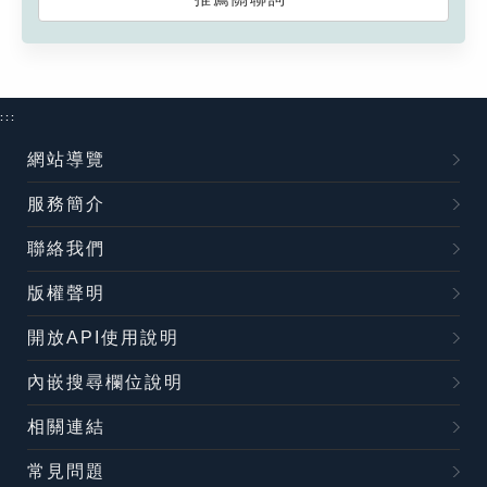
:::
網站導覽
服務簡介
聯絡我們
版權聲明
開放API使用說明
內嵌搜尋欄位說明
相關連結
常見問題