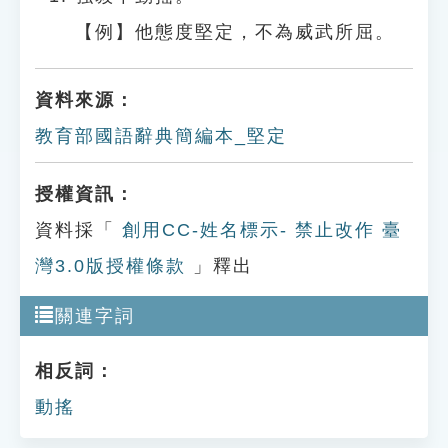
【例】他態度堅定，不為威武所屈。
資料來源：
教育部國語辭典簡編本_堅定
授權資訊：
資料採「
創用CC-姓名標示- 禁止改作 臺
灣3.0版授權條款
」釋出
關連字詞
相反詞：
動搖