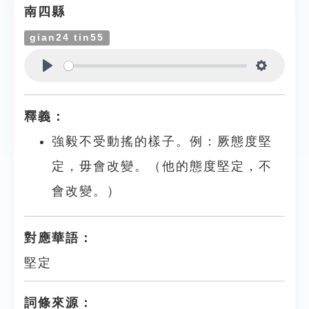
南四縣
gian24 tin55
Play
Settings
釋義：
強毅不受動搖的樣子。例：厥態度堅
定，毋會改變。（他的態度堅定，不
會改變。）
對應華語：
堅定
詞條來源：