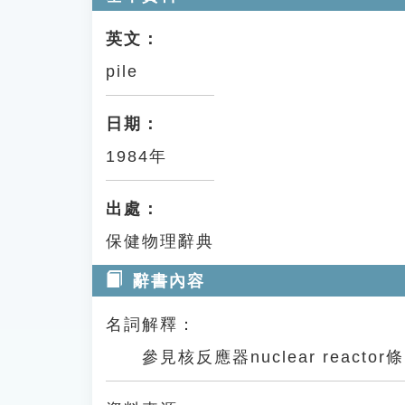
英文：
pile
日期：
1984年
出處：
保健物理辭典
辭書內容
名詞解釋：
參見核反應器nuclear reactor