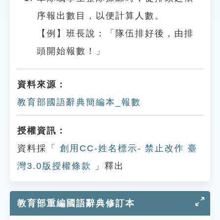
序報出數目，以便計算人數。
【例】班長說：「隊伍排好後，由排
頭開始報數！」
資料來源：
教育部國語辭典簡編本_報數
授權資訊：
資料採「
創用CC-姓名標示- 禁止改作 臺
灣3.0版授權條款
」釋出
教育部重編國語辭典修訂本