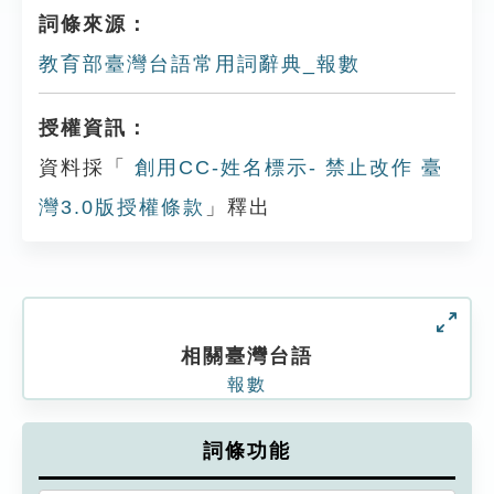
詞條來源：
教育部臺灣台語常用詞辭典_報數
授權資訊：
資料採「
創用CC-姓名標示- 禁止改作 臺
灣3.0版授權條款
」釋出
相關臺灣台語
報數
詞條功能