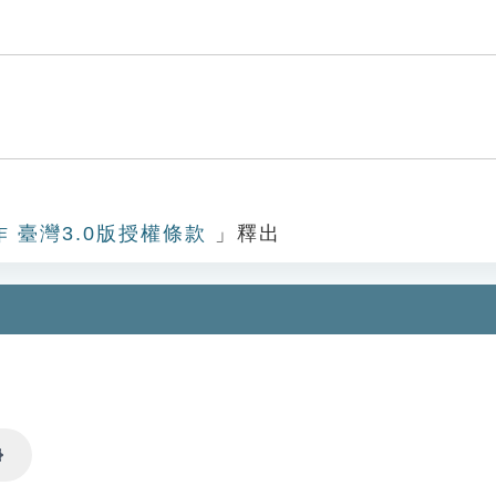
作 臺灣3.0版授權條款
」釋出
Settings