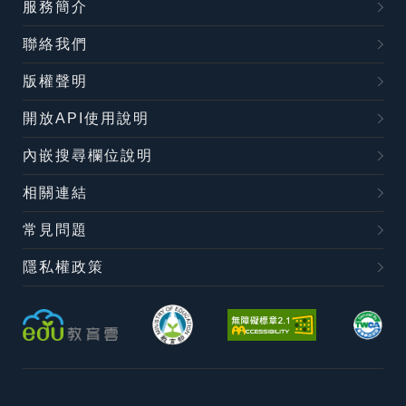
服務簡介
聯絡我們
版權聲明
開放API使用說明
內嵌搜尋欄位說明
相關連結
常見問題
隱私權政策