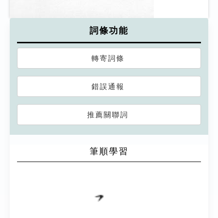
詞條功能
轉寄詞條
錯誤通報
推薦關聯詞
筆順學習