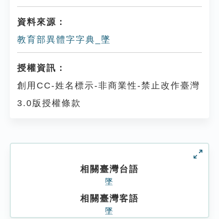
資料來源：
教育部異體字字典_墜
授權資訊：
創用CC-姓名標示-非商業性-禁止改作臺灣
3.0版授權條款
相關臺灣台語
墜
相關臺灣客語
墜