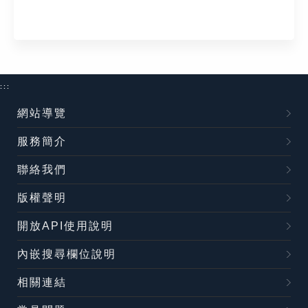
:::
網站導覽
服務簡介
聯絡我們
版權聲明
開放API使用說明
內嵌搜尋欄位說明
相關連結