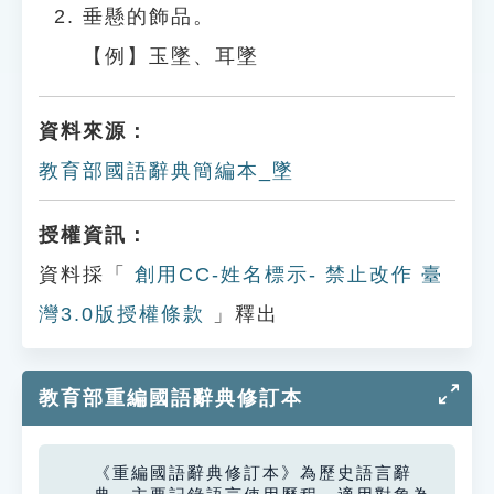
垂懸的飾品。
【例】玉墜、耳墜
資料來源：
教育部國語辭典簡編本_墜
授權資訊：
資料採「
創用CC-姓名標示- 禁止改作 臺
灣3.0版授權條款
」釋出
教育部重編國語辭典修訂本
《重編國語辭典修訂本》為歷史語言辭