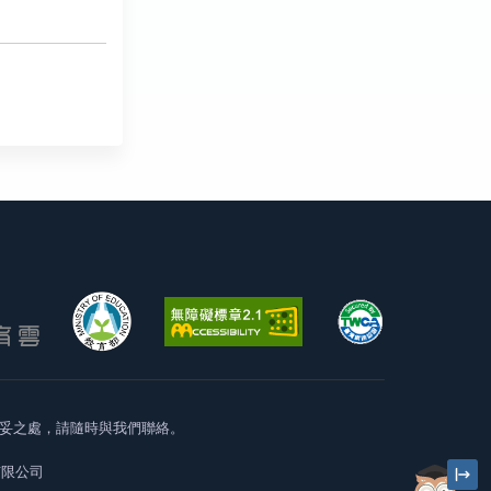
妥之處，請隨時與我們聯絡。
有限公司