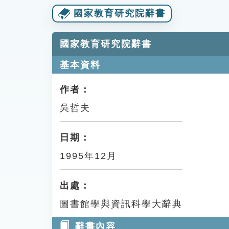
國家教育研究院辭書
國家教育研究院辭書
基本資料
作者：
吳哲夫
日期：
1995年12月
出處：
圖書館學與資訊科學大辭典
辭書內容