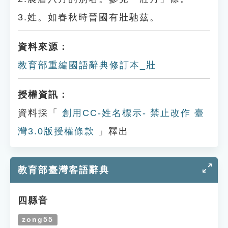
3.姓。如春秋時晉國有壯馳茲。
資料來源：
教育部重編國語辭典修訂本_壯
授權資訊：
資料採「
創用CC-姓名標示- 禁止改作 臺
灣3.0版授權條款
」釋出
教育部臺灣客語辭典
四縣音
zong55