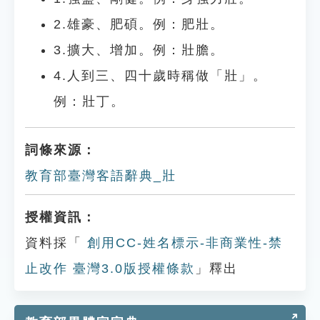
2.雄豪、肥碩。例：肥壯。
3.擴大、增加。例：壯膽。
4.人到三、四十歲時稱做「壯」。
例：壯丁。
詞條來源：
教育部臺灣客語辭典_壯
授權資訊：
資料採「
創用CC-姓名標示-非商業性-禁
止改作 臺灣3.0版授權條款
」釋出