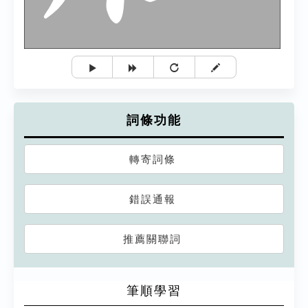
詞條功能
轉寄詞條
錯誤通報
推薦關聯詞
筆順學習