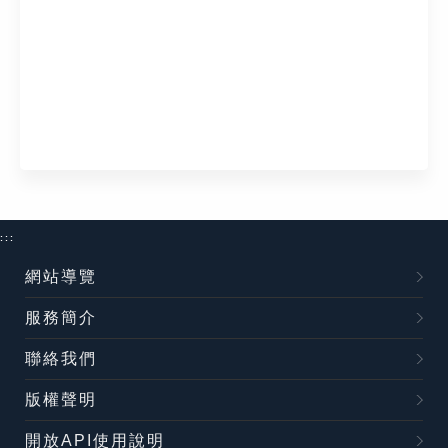
:::
網站導覽
服務簡介
聯絡我們
版權聲明
開放API使用說明