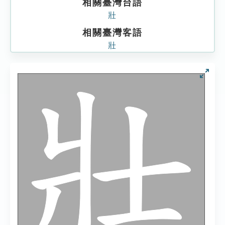
相關臺灣台語
壯
相關臺灣客語
壯