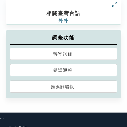
相關臺灣台語
外外
詞條功能
轉寄詞條
錯誤通報
推薦關聯詞
:::