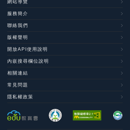
網站導覽
服務簡介
聯絡我們
版權聲明
開放API使用說明
內嵌搜尋欄位說明
相關連結
常見問題
隱私權政策