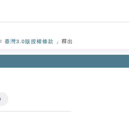
作 臺灣3.0版授權條款
」釋出
Settings