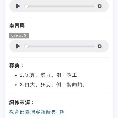
Play
Settings
南四縣
gieu55
Play
Settings
釋義：
1.認真、努力。例：夠工。
2.自大、狂妄。例：勢夠夠。
詞條來源：
教育部臺灣客語辭典_夠