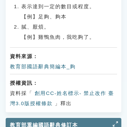
表示達到一定的數目或程度。
【例】足夠、夠本
膩、厭煩。
【例】雞鴨魚肉，我吃夠了。
資料來源：
教育部國語辭典簡編本_夠
授權資訊：
資料採「
創用CC-姓名標示- 禁止改作 臺
灣3.0版授權條款
」釋出
教育部重編國語辭典修訂本