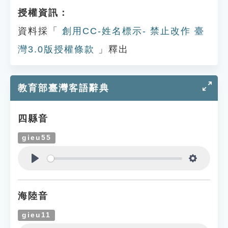
授權資訊：
資料採「
創用CC-姓名標示- 禁止改作 臺
灣3.0版授權條款
」釋出
教育部臺灣客語辭典
四縣音
gieu55
Play
Settings
海陸音
gieu11