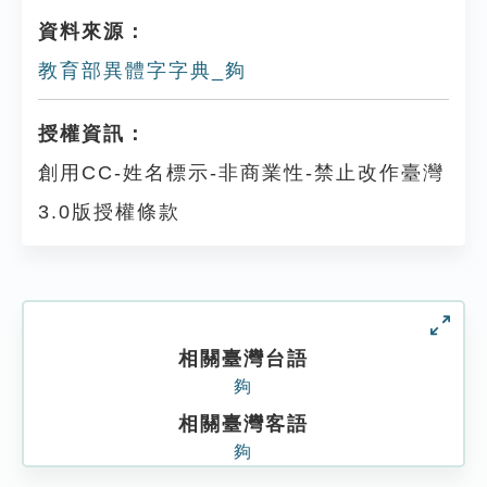
資料來源：
教育部異體字字典_夠
授權資訊：
創用CC-姓名標示-非商業性-禁止改作臺灣
3.0版授權條款
相關臺灣台語
夠
相關臺灣客語
夠