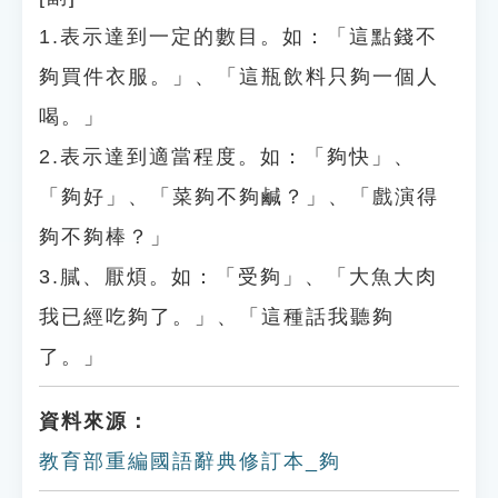
1.表示達到一定的數目。如：「這點錢不
夠買件衣服。」、「這瓶飲料只夠一個人
喝。」
2.表示達到適當程度。如：「夠快」、
「夠好」、「菜夠不夠鹹？」、「戲演得
夠不夠棒？」
3.膩、厭煩。如：「受夠」、「大魚大肉
我已經吃夠了。」、「這種話我聽夠
了。」
資料來源：
教育部重編國語辭典修訂本_夠