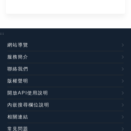
:::
網站導覽
服務簡介
聯絡我們
版權聲明
開放API使用說明
內嵌搜尋欄位說明
相關連結
常見問題