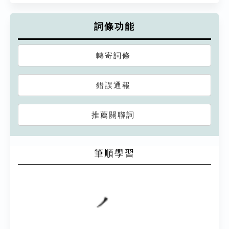
詞條功能
轉寄詞條
錯誤通報
推薦關聯詞
筆順學習