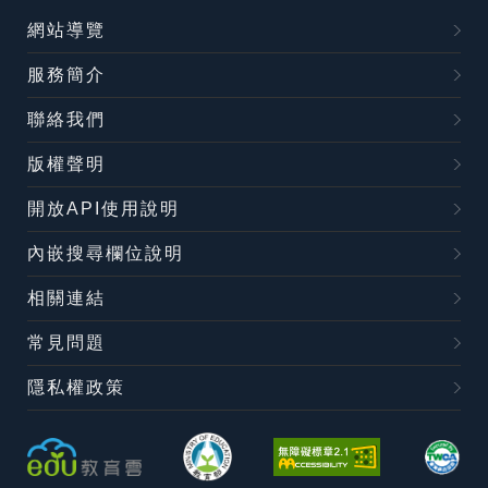
網站導覽
服務簡介
聯絡我們
版權聲明
開放API使用說明
內嵌搜尋欄位說明
相關連結
常見問題
隱私權政策