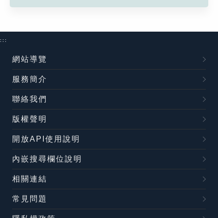
:::
網站導覽
服務簡介
聯絡我們
版權聲明
開放API使用說明
內嵌搜尋欄位說明
相關連結
常見問題