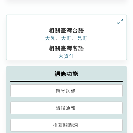
相關臺灣台語
大兄
、
大哥
、
兄哥
相關臺灣客語
大貨仔
詞條功能
轉寄詞條
錯誤通報
推薦關聯詞