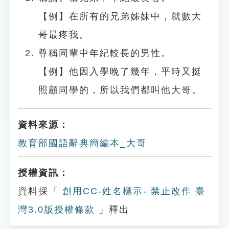
【例】在所有的兄弟姊妹中，就數大
哥最疼我。
尊稱同輩中年紀較長的男性。
【例】他因入學晚了幾年，平時又挺
照顧同學的，所以我們都叫他大哥。
資料來源：
教育部國語辭典簡編本_大哥
授權資訊：
資料採「
創用CC-姓名標示- 禁止改作 臺
灣3.0版授權條款
」釋出