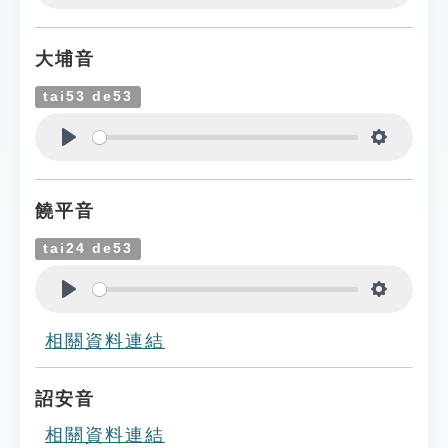
Play
Settings
大埔音
tai53 de53
Play
Settings
饒平音
tai24 de53
Play
Settings
相關資料連結
詔安音
相關資料連結