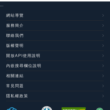
:::
網站導覽
服務簡介
聯絡我們
版權聲明
開放API使用說明
內嵌搜尋欄位說明
相關連結
常見問題
隱私權政策