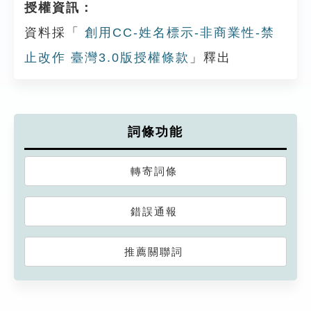
授權資訊：
資料採「
創用CC-姓名標示-非商業性-禁
止改作 臺灣3.0版授權條款
」釋出
詞條功能
轉寄詞條
錯誤通報
推薦關聯詞