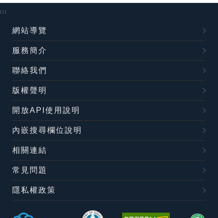
:::
網站導覽
服務簡介
聯絡我們
版權聲明
開放API使用說明
內嵌搜尋欄位說明
相關連結
常見問題
隱私權政策