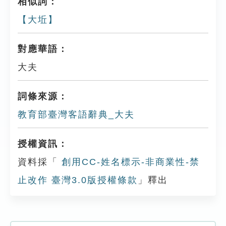
相似詞：
【大坵】
對應華語：
大夫
詞條來源：
教育部臺灣客語辭典_大夫
授權資訊：
資料採「
創用CC-姓名標示-非商業性-禁
止改作 臺灣3.0版授權條款
」釋出