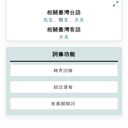
相關臺灣台語
先生
、
醫生
、
大夫
相關臺灣客語
大夫
詞條功能
轉寄詞條
錯誤通報
推薦關聯詞